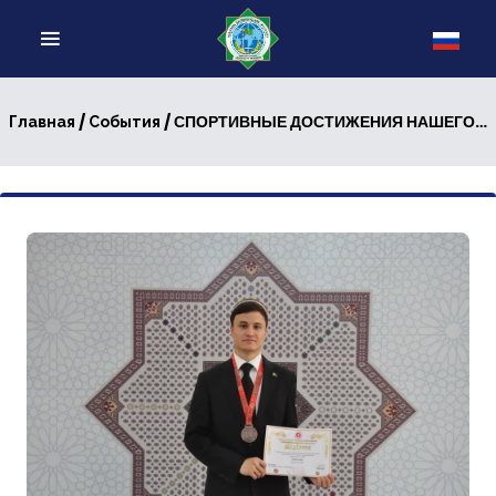
/
/ СПОРТИВНЫЕ ДОСТИЖЕНИЯ НАШЕГО СТУДЕНТА
Главная
События