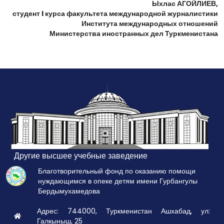
Ыхлас АГОЙЛИЕВ,
студент I курса факультета международной журналистики
Института международных отношений
Министерства иностранных дел Туркменистана
Другие высшее учебные заведение
Благотворительный фонд по оказанию помощи
нуждающимся в опеке детям имени Гурбангулы
Бердымухамедова
Адрес: 744000, Туркменистан Ашхабад, ул:
Галкыныш, 25