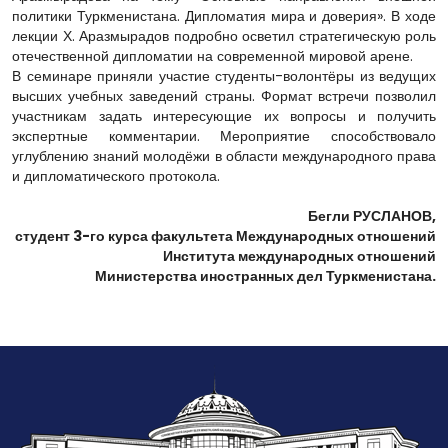
политики Туркменистана. Дипломатия мира и доверия». В ходе
лекции Х. Аразмырадов подробно осветил стратегическую роль
отечественной дипломатии на современной мировой арене.
В семинаре приняли участие студенты-волонтёры из ведущих
высших учебных заведений страны. Формат встречи позволил
участникам задать интересующие их вопросы и получить
экспертные комментарии. Мероприятие способствовало
углублению знаний молодёжи в области международного права
и дипломатического протокола.
Бегли РУСЛАНОВ,
студент 3-го курса факультета Международных отношений
Института международных отношений
Министерства иностранных дел Туркменистана.