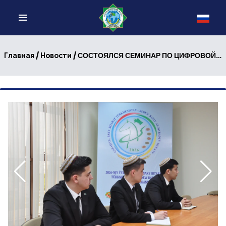
/
/ СОСТОЯЛСЯ СЕМИНАР ПО ЦИФРОВОЙ СИСТЕМЕ ДЛЯ ВОЛОНТЁРОВ
Главная
Новости