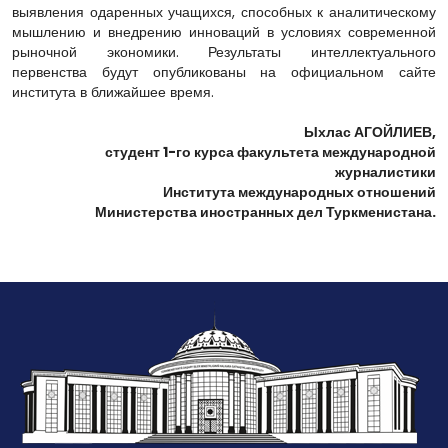
выявления одаренных учащихся, способных к аналитическому
мышлению и внедрению инноваций в условиях современной
рыночной экономики. Результаты интеллектуального
первенства будут опубликованы на официальном сайте
института в ближайшее время.
Ыхлас АГОЙЛИЕВ,
студент 1-го курса факультета международной
журналистики
Института международных отношений
Министерства иностранных дел Туркменистана.