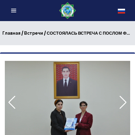
/
/ СОСТОЯЛАСЬ ВСТРЕЧА С ПОСЛОМ ФИНЛЯНДСКОЙ РЕСПУБЛИКИ
Главная
Встречи