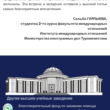
экспонаты. Эта встреча и экскурсия оставили у высокой гостьи
самые благоприятные впечатления.
Сельби ГАРЛЫЕВА,
студентка 2-го курса факультета международных
отношений
Института международных отношений
Министерства иностранных дел Туркменистана
Другие высшее учебные заведение
Благотворительный фонд по оказанию помощи