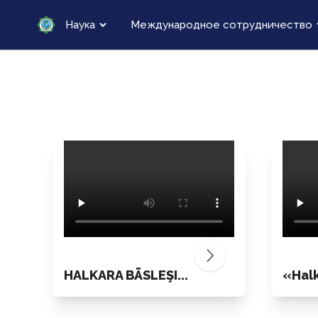
Наука
Международное сотрудничество
HALKARA BÄSLEŞI...
«Halk