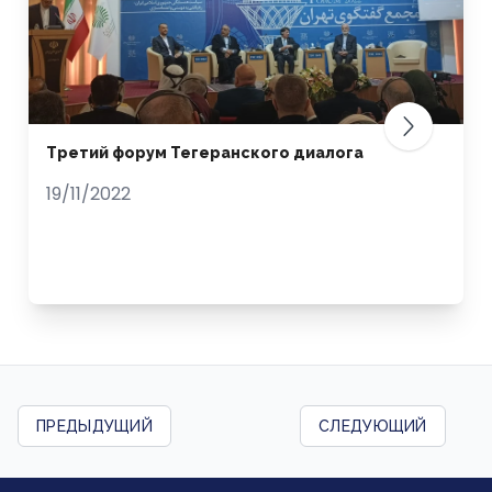
Третий форум Тегеранского диалога
19/11/2022
ПРЕДЫДУЩИЙ
СЛЕДУЮЩИЙ