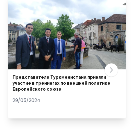
Представители Туркменистана приняли
участие в тренингах по внешней политике
Европейского союза
29/05/2024