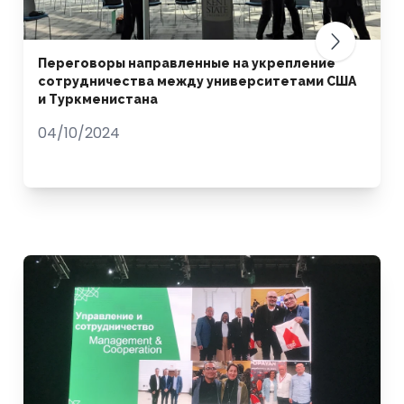
Переговоры направленные на укрепление
сотрудничества между университетами США
и Туркменистана
04/10/2024