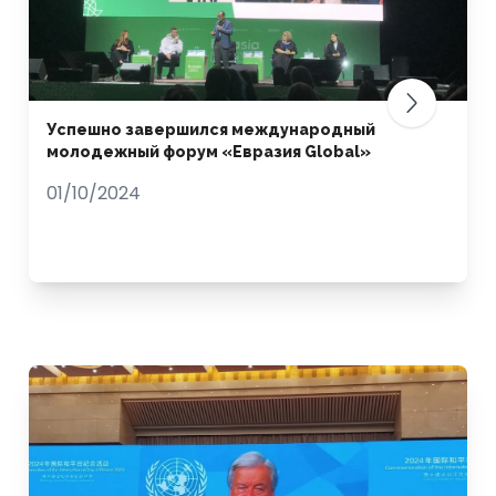
Успешно завершился международный
молодежный форум «Евразия Global»
01/10/2024