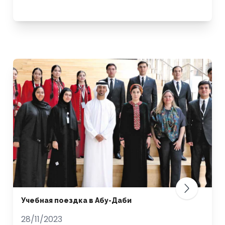
Учебная поездка в Абу-Даби
28/11/2023