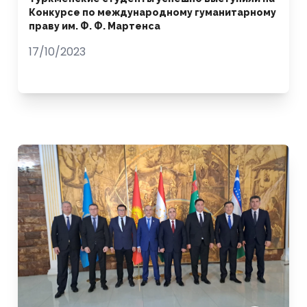
Конкурсе по международному гуманитарному
праву им. Ф. Ф. Мартенса
17/10/2023