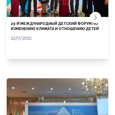
23-Й МЕЖДУНАРОДНЫЙ ДЕТСКИЙ ФОРУМ ПО
ИЗМЕНЕНИЮ КЛИМАТА И ОТНОШЕНИЮ ДЕТЕЙ
22/11/2022