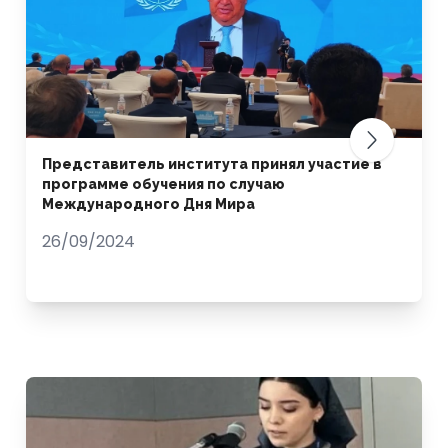
Представитель института принял участие в
программе обучения по случаю
Международного Дня Мира
26/09/2024