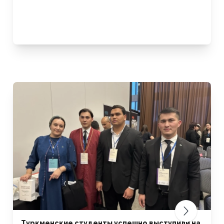
Туркменские студенты успешно выступили на