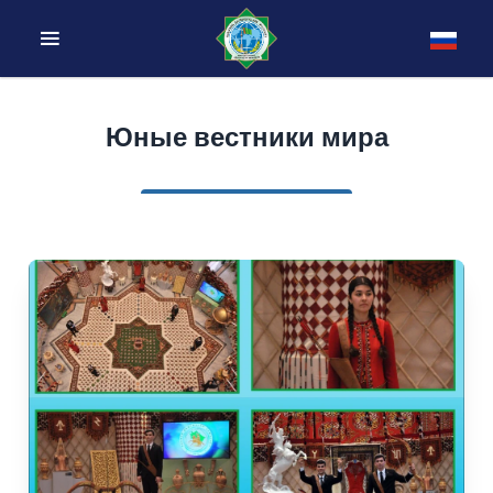
Юные вестники мира