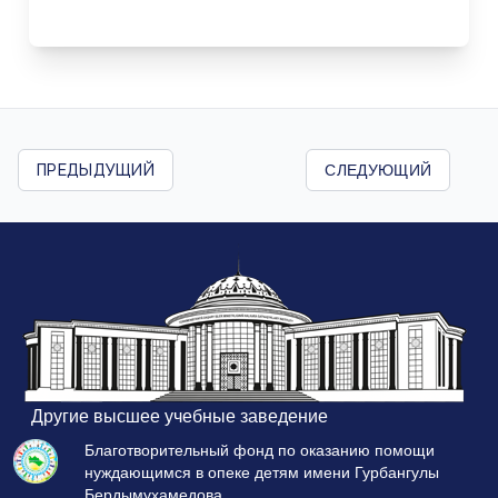
СЛЕДУЮЩИЙ
ПРЕДЫДУЩИЙ
Другие высшее учебные заведение
Благотворительный фонд по оказанию помощи
нуждающимся в опеке детям имени Гурбангулы
Бердымухамедова