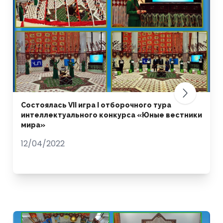
Состоялась VII игра I отборочного тура
интеллектуального конкурса «Юные вестники
мира»
12/04/2022