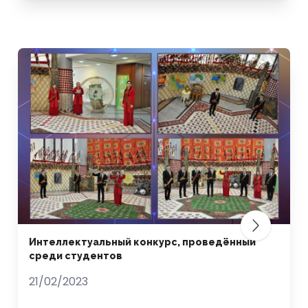
Интеллектуальный конкурс, проведённый
среди студентов
21/02/2023