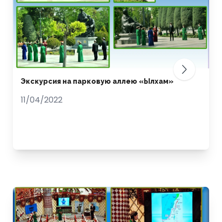
Экскурсия на парковую аллею «Ылхам»
11/04/2022