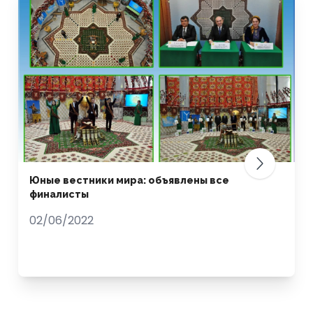
Юные вестники мира: объявлены все
финалисты
02/06/2022