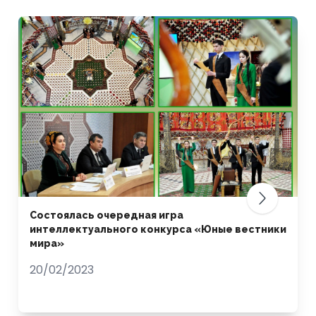
Состоялась очередная игра
интеллектуального конкурса «Юные вестники
мира»
20/02/2023