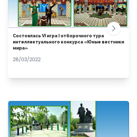
Состоялась VI игра I отборочного тура
интеллектуального конкурса «Юные вестники
мира»
28/03/2022