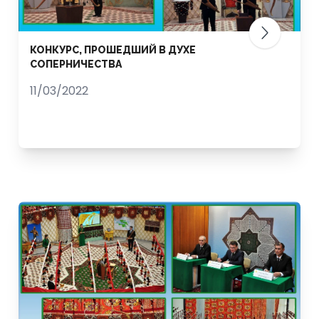
КОНКУРС, ПРОШЕДШИЙ В ДУХЕ
СОПЕРНИЧЕСТВА
11/03/2022