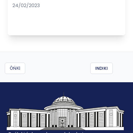
24/02/2023
INDIKI
ÖŇKI