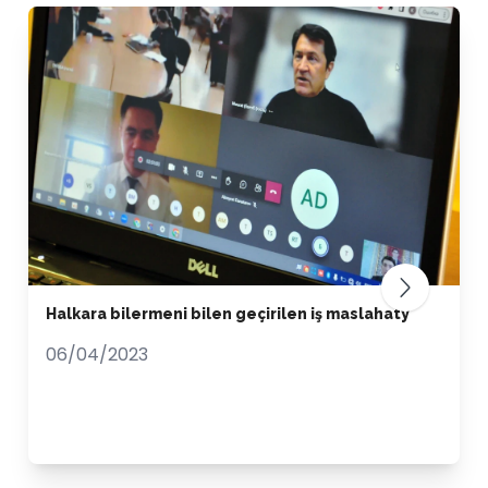
Halkara bilermeni bilen geçirilen iş maslahaty
06/04/2023